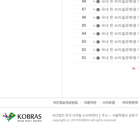
88
국내 첫 브라질문화원
87
국내 첫 브라질문화원
86
국내 첫 브라질문화원
85
국내 첫 브라질문화원
84
국내 첫 브라질문화원
83
국내 첫 브라질문화원
82
국내 첫 브라질문화원
81
국내 첫 브라질문화원