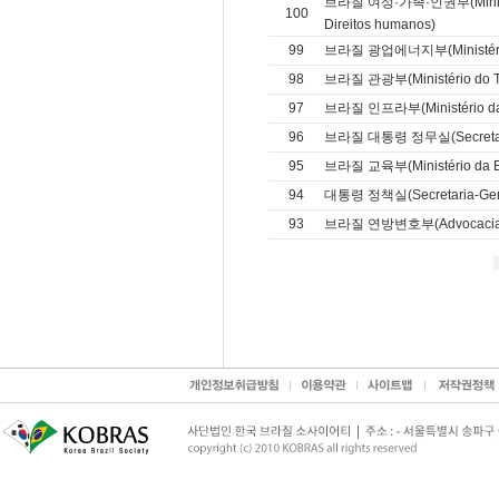
브라질 여성·가족·인권부(Ministéri
100
Direitos humanos)
99
브라질 광업에너지부(Ministério 
98
브라질 관광부(Ministério do T
97
브라질 인프라부(Ministério da I
96
브라질 대통령 정무실(Secretari
95
브라질 교육부(Ministério da 
94
대통령 정책실(Secretaria-Geral
93
브라질 연방변호부(Advocacia G