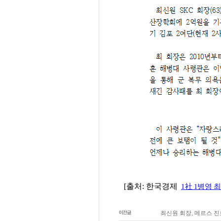
최신원 회장, 메르스 진료