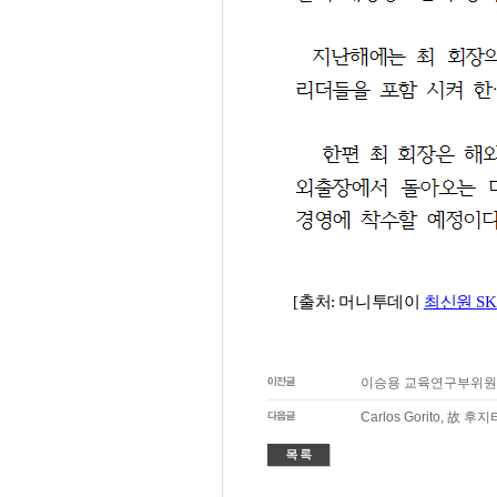
이승용 교육연구부위원장
Carlos Gorito, 故 